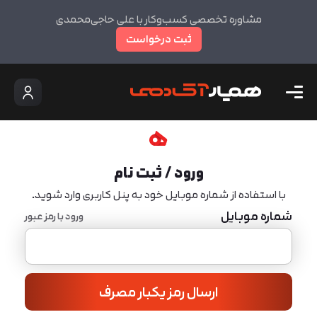
مشاوره تخصصی کسب‌وکار با علی حاجی‌محمدی
ثبت درخواست
ورود / ثبت نام
با استفاده از شماره موبایل خود به پنل کاربری وارد شوید.
شماره موبایل
ورود با رمز عبور
ارسال رمز یکبار مصرف