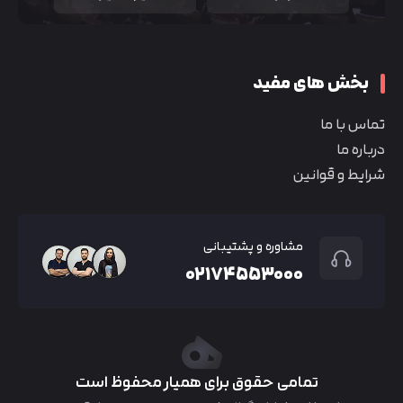
بخش های مفید
تماس با ما
درباره ما
شرایط و قوانین
مشاوره و پشتیبانی
۰۲۱۷۴۵۵۳۰۰۰
تمامی حقوق برای همیار محفوظ است