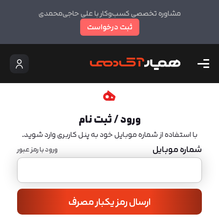
مشاوره تخصصی کسب‌وکار با علی حاجی‌محمدی
ثبت درخواست
ورود / ثبت نام
با استفاده از شماره موبایل خود به پنل کاربری وارد شوید.
شماره موبایل
ورود با رمز عبور
ارسال رمز یکبار مصرف