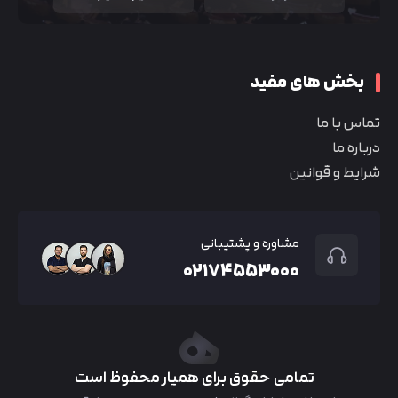
بخش های مفید
تماس با ما
درباره ما
شرایط و قوانین
مشاوره و پشتیبانی
۰۲۱۷۴۵۵۳۰۰۰
تمامی حقوق برای همیار محفوظ است