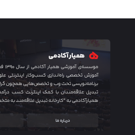
همیار آکادمی
موسسه‌ی
آموزش تخصصی راه‌اندازی کسب‌و‌کار اینترنتی علو
برنامه‌نویسی تحت وب و تخصص‌هایی همچون گراف
تبدیل علاقه‌مندان با کمک اینترنت کسب درآمد
همیارآکادمی به “کارخانه تبدیل علاقه‌مند به مت
درباره ما