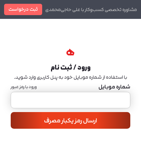
ثبت درخواست
مشاوره تخصصی کسب‌وکار با علی حاجی‌محمدی
دوره ها
مجله
ورود / ثبت نام
با استفاده از شماره موبایل خود به پنل کاربری وارد شوید.
شماره موبایل
ورود با رمز عبور
ارسال رمز یکبار مصرف