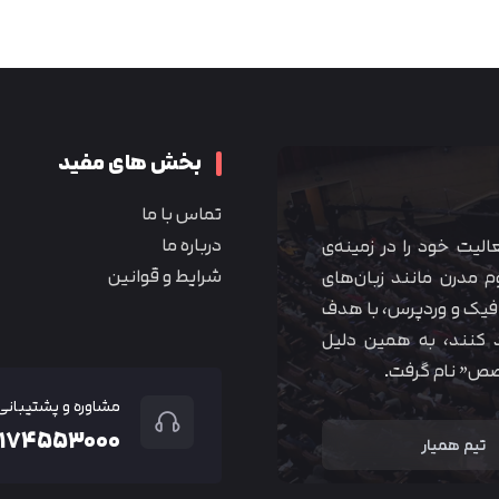
متوجه شدم
بخش های مفید
تماس با ما
درباره ما
 آموزشی همیار آکادمی از سال ۱۳۹۰ فعالیت خود را در زمینه‌ی
شرایط و قوانین
م مدرن مانند زبان‌های
یک و وردپرس، با هدف
 کنند، به همین دلیل
خصص” نام گرفت.
مشاوره و پشتیبانی
۲۱۷۴۵۵۳۰۰۰
تیم همیار