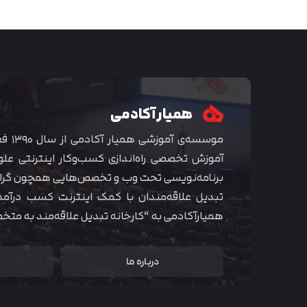
همیار آکادمی
موسسه‌ی
آموزش تخصصی راه‌اندازی کسب‌و‌کار اینترنتی علو
برنامه‌نویسی تحت وب و تخصص‌هایی همچون گراف
تبدیل علاقه‌مندان با کمک اینترنت کسب درآمد
همیارآکادمی به “کارخانه تبدیل علاقه‌مند به مت
درباره ما