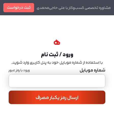
ثبت درخواست
مشاوره تخصصی کسب‌وکار با علی حاجی‌محمدی
دوره ها
مجله
ورود / ثبت نام
با استفاده از شماره موبایل خود به پنل کاربری وارد شوید.
شماره موبایل
ورود با رمز عبور
ارسال رمز یکبار مصرف