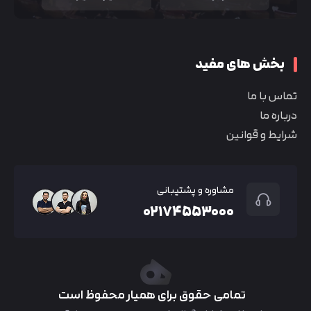
بخش های مفید
تماس با ما
درباره ما
شرایط و قوانین
مشاوره و پشتیبانی
۰۲۱۷۴۵۵۳۰۰۰
تمامی حقوق برای همیار محفوظ است