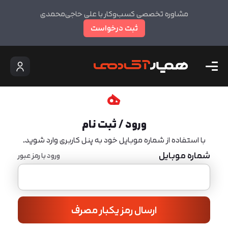
مشاوره تخصصی کسب‌وکار با علی حاجی‌محمدی
ثبت درخواست
ورود / ثبت نام
با استفاده از شماره موبایل خود به پنل کاربری وارد شوید.
شماره موبایل
ورود با رمز عبور
ارسال رمز یکبار مصرف