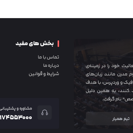
متوجه شدم
بخش های مفید
تماس با ما
درباره ما
 آموزشی همیار آکادمی از سال ۱۳۹۰ فعالیت خود را در زمینه‌ی
شرایط و قوانین
م مدرن مانند زبان‌های
یک و وردپرس، با هدف
 کنند، به همین دلیل
خصص” نام گرفت.
مشاوره و پشتیبانی
۲۱۷۴۵۵۳۰۰۰
تیم همیار