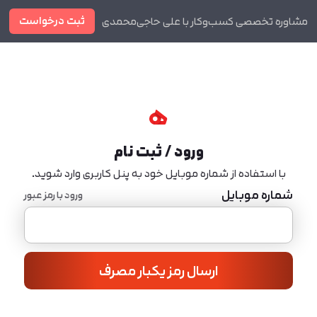
ثبت درخواست
مشاوره تخصصی کسب‌وکار با علی حاجی‌محمدی
دوره ها
مجله
ورود / ثبت نام
با استفاده از شماره موبایل خود به پنل کاربری وارد شوید.
شماره موبایل
ورود با رمز عبور
ارسال رمز یکبار مصرف