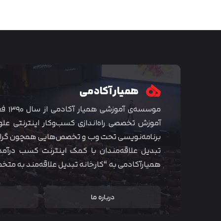
همیار آکادمی
موسسه‌ی
آموزش تخصصی راه‌اندازی کسب‌و‌کار اینترنتی علو
برنامه‌نویسی تحت وب و تخصص‌هایی همچون گراف
تبدیل علاقه‌مندان با کمک اینترنت کسب درآمد
همیارآکادمی به “کارخانه تبدیل علاقه‌مند به مت
درباره ما