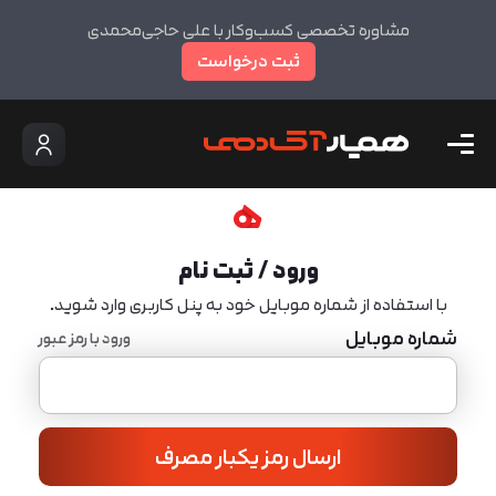
مشاوره تخصصی کسب‌وکار با علی حاجی‌محمدی
ثبت درخواست
ورود / ثبت نام
با استفاده از شماره موبایل خود به پنل کاربری وارد شوید.
شماره موبایل
ورود با رمز عبور
ارسال رمز یکبار مصرف