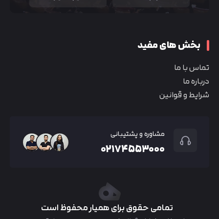
بخش های مفید
تماس با ما
درباره ما
شرایط و قوانین
مشاوره و پشتیبانی
۰۲۱۷۴۵۵۳۰۰۰
تمامی حقوق برای همیار محفوظ است