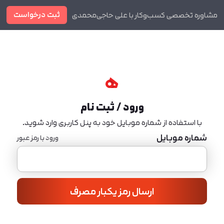
ثبت درخواست
مشاوره تخصصی کسب‌وکار با علی حاجی‌محمدی
دوره ها
مجله
ورود / ثبت نام
با استفاده از شماره موبایل خود به پنل کاربری وارد شوید.
شماره موبایل
ورود با رمز عبور
ارسال رمز یکبار مصرف