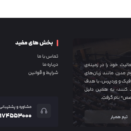
متوجه شدم
بخش های مفید
تماس با ما
درباره ما
 آموزشی همیار آکادمی از سال ۱۳۹۰ فعالیت خود را در زمینه‌ی
شرایط و قوانین
م مدرن مانند زبان‌های
یک و وردپرس، با هدف
 کنند، به همین دلیل
خصص” نام گرفت.
مشاوره و پشتیبانی
۲۱۷۴۵۵۳۰۰۰
تیم همیار