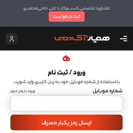
مشاوره تخصصی کسب‌وکار با علی حاجی‌محمدی
ثبت درخواست
ورود / ثبت نام
با استفاده از شماره موبایل خود به پنل کاربری وارد شوید.
شماره موبایل
ورود با رمز عبور
ارسال رمز یکبار مصرف