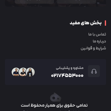
بخش های مفید
تماس با ما
درباره ما
شرایط و قوانین
مشاوره و پشتیبانی
۰۲۱۷۴۵۵۳۰۰۰
تمامی حقوق برای همیار محفوظ است