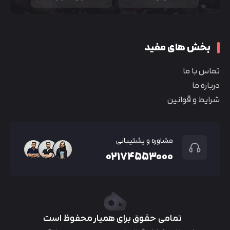
بخش های مفید
تماس با ما
درباره ما
شرایط و قوانین
مشاوره و پشتیبانی
۰۲۱۷۴۵۵۳۰۰۰
تمامی حقوق برای همیار محفوظ است