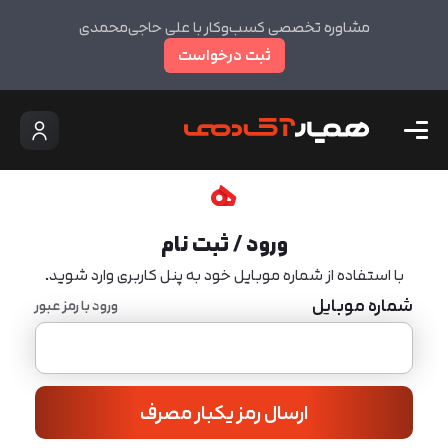
مشاوره تخصصی کسب‌وکار با علی حاجی‌محمدی
ثبت درخواست
ورود / ثبت نام
با استفاده از شماره موبایل خود به پنل کاربری وارد شوید.
شماره موبایل
ورود با رمز عبور
ارسال رمز یکبار مصرف