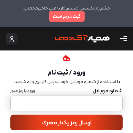
مشاوره تخصصی کسب‌وکار با علی حاجی‌محمدی
ثبت درخواست
ورود / ثبت نام
با استفاده از شماره موبایل خود به پنل کاربری وارد شوید.
شماره موبایل
ورود با رمز عبور
ارسال رمز یکبار مصرف