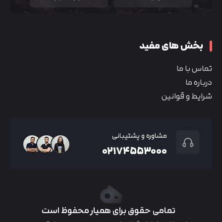
بخش های مفید
تماس با ما
درباره ما
شرایط و قوانین
مشاوره و پشتیبانی
۰۲۱۷۴۵۵۳۰۰۰
تمامی حقوق برای همیار محفوظ است