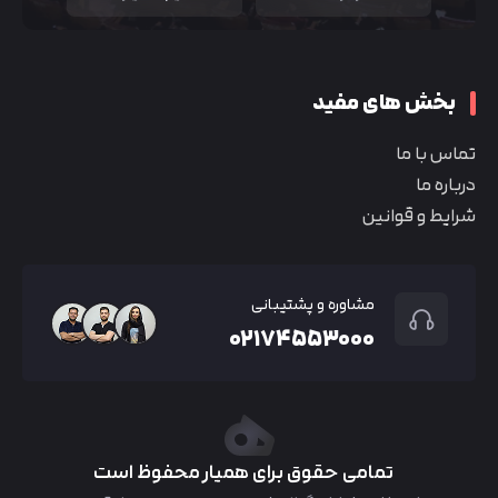
بخش های مفید
تماس با ما
درباره ما
شرایط و قوانین
مشاوره و پشتیبانی
۰۲۱۷۴۵۵۳۰۰۰
تمامی حقوق برای همیار محفوظ است