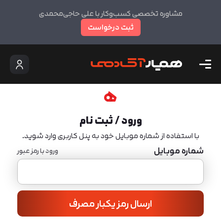
مشاوره تخصصی کسب‌وکار با علی حاجی‌محمدی
ثبت درخواست
ورود / ثبت نام
با استفاده از شماره موبایل خود به پنل کاربری وارد شوید.
شماره موبایل
ورود با رمز عبور
ارسال رمز یکبار مصرف