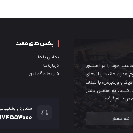
متوجه شدم
بخش های مفید
تماس با ما
درباره ما
 آموزشی همیار آکادمی از سال ۱۳۹۰ فعالیت خود را در زمینه‌ی
شرایط و قوانین
م مدرن مانند زبان‌های
یک و وردپرس، با هدف
 کنند، به همین دلیل
خصص” نام گرفت.
مشاوره و پشتیبانی
۲۱۷۴۵۵۳۰۰۰
تیم همیار