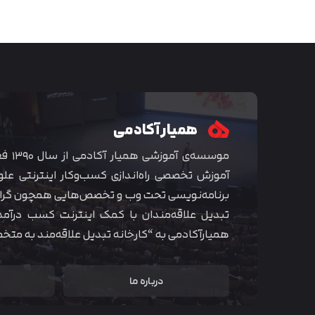
همیار آکادمی
موسسه‌ی
آموزش تخصصی راه‌اندازی کسب‌و‌کار اینترنتی علو
برنامه‌نویسی تحت وب و تخصص‌هایی همچون گراف
تبدیل علاقه‌مندان با کمک اینترنت کسب درآمد
همیارآکادمی به “کارخانه تبدیل علاقه‌مند به مت
درباره ما