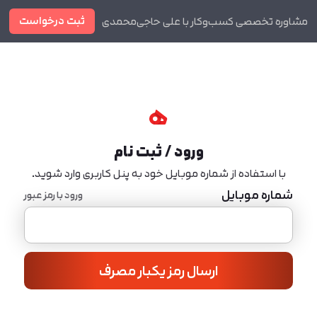
ثبت درخواست
مشاوره تخصصی کسب‌وکار با علی حاجی‌محمدی
دوره ها
مجله
ورود / ثبت نام
با استفاده از شماره موبایل خود به پنل کاربری وارد شوید.
شماره موبایل
ورود با رمز عبور
ارسال رمز یکبار مصرف