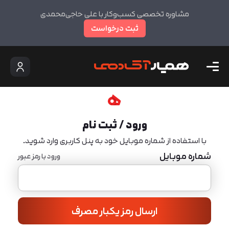
مشاوره تخصصی کسب‌وکار با علی حاجی‌محمدی
ثبت درخواست
ورود / ثبت نام
با استفاده از شماره موبایل خود به پنل کاربری وارد شوید.
شماره موبایل
ورود با رمز عبور
ارسال رمز یکبار مصرف