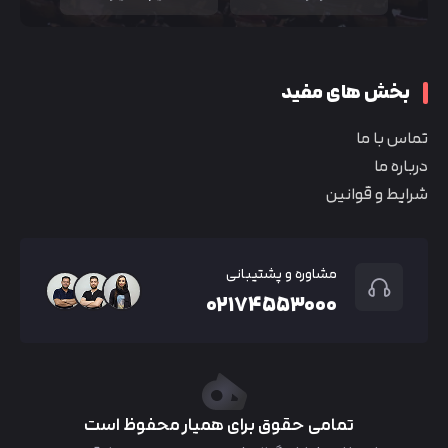
بخش های مفید
تماس با ما
درباره ما
شرایط و قوانین
مشاوره و پشتیبانی
۰۲۱۷۴۵۵۳۰۰۰
تمامی حقوق برای همیار محفوظ است