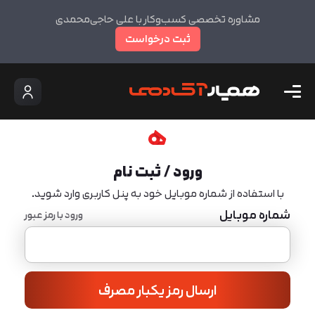
مشاوره تخصصی کسب‌وکار با علی حاجی‌محمدی
ثبت درخواست
ورود / ثبت نام
با استفاده از شماره موبایل خود به پنل کاربری وارد شوید.
شماره موبایل
ورود با رمز عبور
ارسال رمز یکبار مصرف