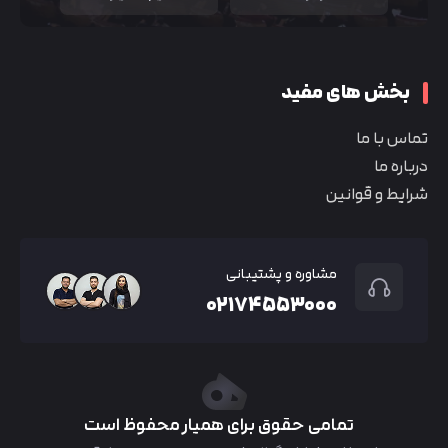
بخش های مفید
تماس با ما
درباره ما
شرایط و قوانین
مشاوره و پشتیبانی
۰۲۱۷۴۵۵۳۰۰۰
تمامی حقوق برای همیار محفوظ است