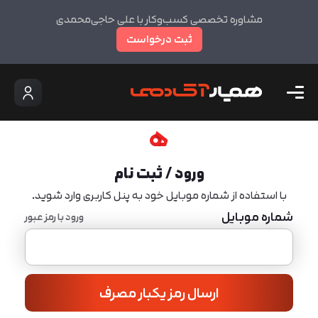
مشاوره تخصصی کسب‌وکار با علی حاجی‌محمدی
ثبت درخواست
ورود / ثبت نام
با استفاده از شماره موبایل خود به پنل کاربری وارد شوید.
شماره موبایل
ورود با رمز عبور
ارسال رمز یکبار مصرف