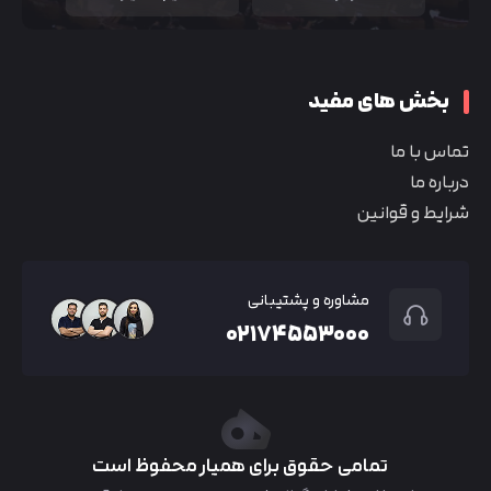
بخش های مفید
تماس با ما
درباره ما
شرایط و قوانین
مشاوره و پشتیبانی
۰۲۱۷۴۵۵۳۰۰۰
تمامی حقوق برای همیار محفوظ است