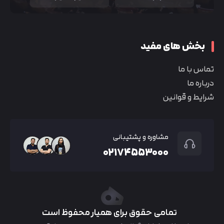
بخش های مفید
تماس با ما
درباره ما
شرایط و قوانین
مشاوره و پشتیبانی
۰۲۱۷۴۵۵۳۰۰۰
تمامی حقوق برای همیار محفوظ است