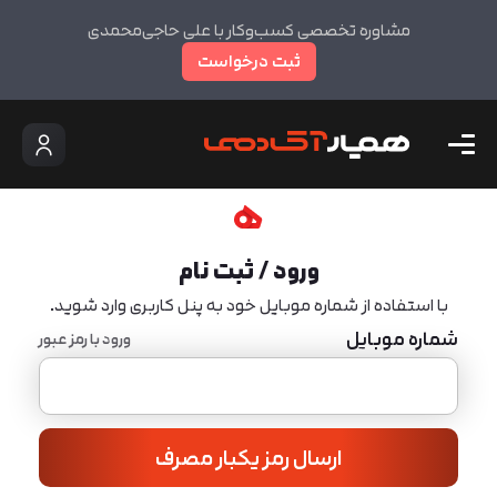
مشاوره تخصصی کسب‌وکار با علی حاجی‌محمدی
ثبت درخواست
ورود / ثبت نام
با استفاده از شماره موبایل خود به پنل کاربری وارد شوید.
شماره موبایل
ورود با رمز عبور
ارسال رمز یکبار مصرف