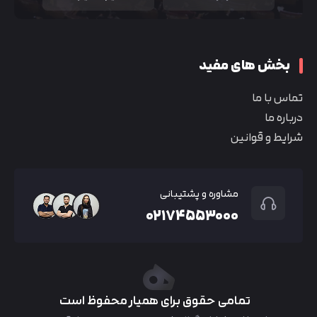
بخش های مفید
تماس با ما
درباره ما
شرایط و قوانین
مشاوره و پشتیبانی
۰۲۱۷۴۵۵۳۰۰۰
تمامی حقوق برای همیار محفوظ است