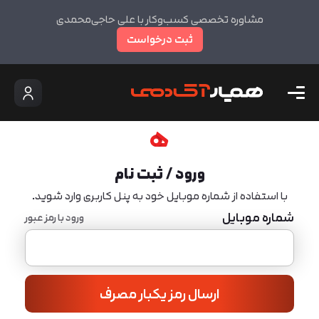
مشاوره تخصصی کسب‌وکار با علی حاجی‌محمدی
ثبت درخواست
ورود / ثبت نام
با استفاده از شماره موبایل خود به پنل کاربری وارد شوید.
شماره موبایل
ورود با رمز عبور
ارسال رمز یکبار مصرف