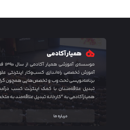
همیار آکادمی
موسسه‌ی
آموزش تخصصی راه‌اندازی کسب‌و‌کار اینترنتی علو
برنامه‌نویسی تحت وب و تخصص‌هایی همچون گراف
تبدیل علاقه‌مندان با کمک اینترنت کسب درآمد
همیارآکادمی به “کارخانه تبدیل علاقه‌مند به مت
درباره ما