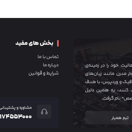
متوجه شدم
بخش های مفید
تماس با ما
درباره ما
 آموزشی همیار آکادمی از سال ۱۳۹۰ فعالیت خود را در زمینه‌ی
شرایط و قوانین
م مدرن مانند زبان‌های
یک و وردپرس، با هدف
 کنند، به همین دلیل
خصص” نام گرفت.
مشاوره و پشتیبانی
۲۱۷۴۵۵۳۰۰۰
تیم همیار