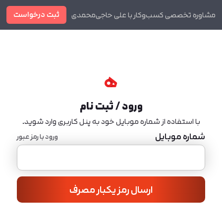
ثبت درخواست
مشاوره تخصصی کسب‌وکار با علی حاجی‌محمدی
دوره ها
مجله
ورود / ثبت نام
با استفاده از شماره موبایل خود به پنل کاربری وارد شوید.
شماره موبایل
ورود با رمز عبور
ارسال رمز یکبار مصرف