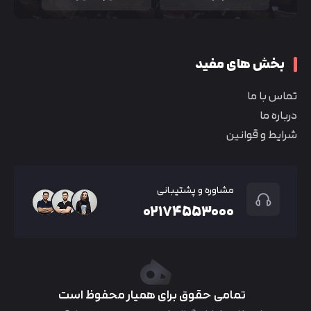
بخش های مفید
تماس با ما
درباره ما
شرایط و قوانین
مشاوره و پشتیبانی
۰۲۱۷۴۵۵۳۰۰۰
تمامی حقوق برای همیار محفوظ است