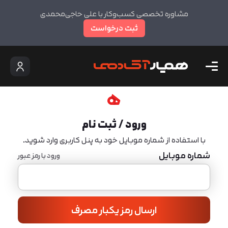
مشاوره تخصصی کسب‌وکار با علی حاجی‌محمدی
ثبت درخواست
ورود / ثبت نام
با استفاده از شماره موبایل خود به پنل کاربری وارد شوید.
شماره موبایل
ورود با رمز عبور
ارسال رمز یکبار مصرف