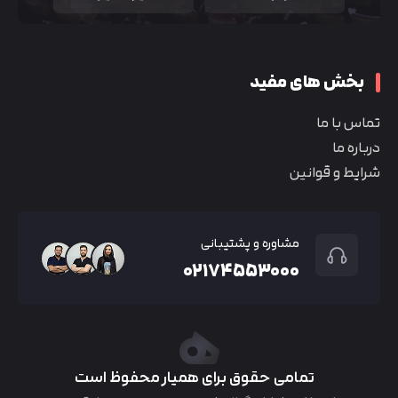
بخش های مفید
تماس با ما
درباره ما
شرایط و قوانین
مشاوره و پشتیبانی
۰۲۱۷۴۵۵۳۰۰۰
تمامی حقوق برای همیار محفوظ است