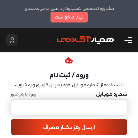
مشاوره تخصصی کسب‌وکار با علی حاجی‌محمدی
ثبت درخواست
ورود / ثبت نام
با استفاده از شماره موبایل خود به پنل کاربری وارد شوید.
شماره موبایل
ورود با رمز عبور
ارسال رمز یکبار مصرف