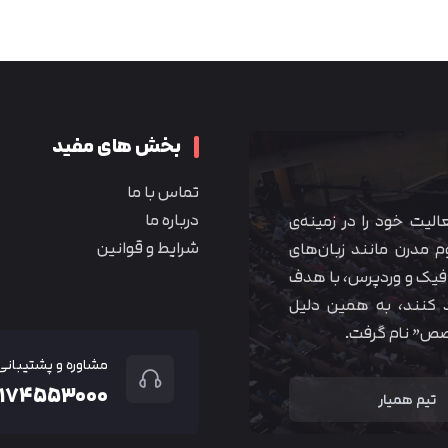
متوجه شدم
بخش های مفید
تماس با ما
درباره ما
 آموزشی همیار آکادمی از سال ۱۳۹۰ فعالیت خود را در زمینه‌ی
شرایط و قوانین
م مدرن مانند زبان‌های
یک و وردپرس، با هدف
 کنند، به همین دلیل
خصص” نام گرفت.
مشاوره و پشتیبانی
۲۱۷۴۵۵۳۰۰۰
تیم همیار