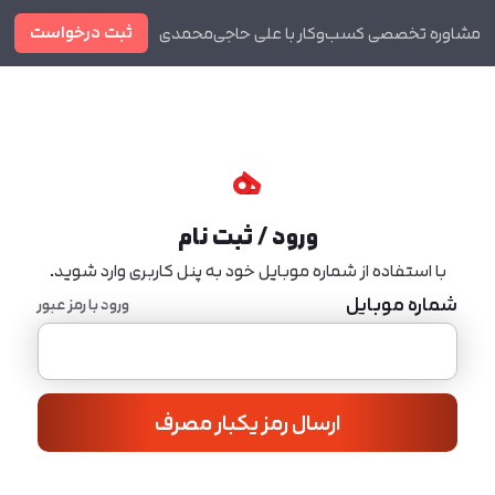
ثبت درخواست
مشاوره تخصصی کسب‌وکار با علی حاجی‌محمدی
دوره ها
مجله
ورود / ثبت نام
با استفاده از شماره موبایل خود به پنل کاربری وارد شوید.
شماره موبایل
ورود با رمز عبور
ارسال رمز یکبار مصرف