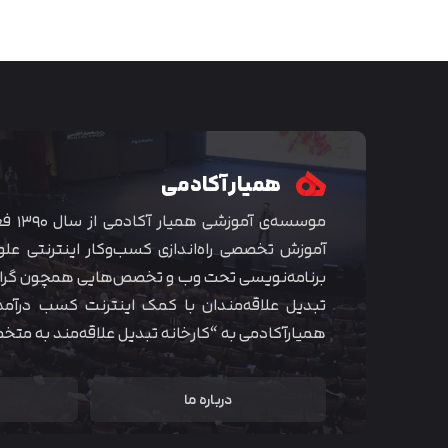
همیار آکادمی
موسسه‌ی
آموزش تخصصی راه‌اندازی کسب‌و‌کار اینترنتی علو
برنامه‌نویسی تحت وب و تخصص‌هایی همچون گراف
تبدیل علاقه‌مندان با کمک اینترنت کسب درآمد
همیارآکادمی به “کارخانه تبدیل علاقه‌مند به مت
درباره ما