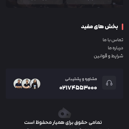
بخش های مفید
تماس با ما
درباره ما
شرایط و قوانین
مشاوره و پشتیبانی
۰۲۱۷۴۵۵۳۰۰۰
تمامی حقوق برای همیار محفوظ است