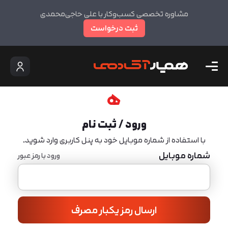
مشاوره تخصصی کسب‌وکار با علی حاجی‌محمدی
ثبت درخواست
ورود / ثبت نام
با استفاده از شماره موبایل خود به پنل کاربری وارد شوید.
شماره موبایل
ورود با رمز عبور
ارسال رمز یکبار مصرف