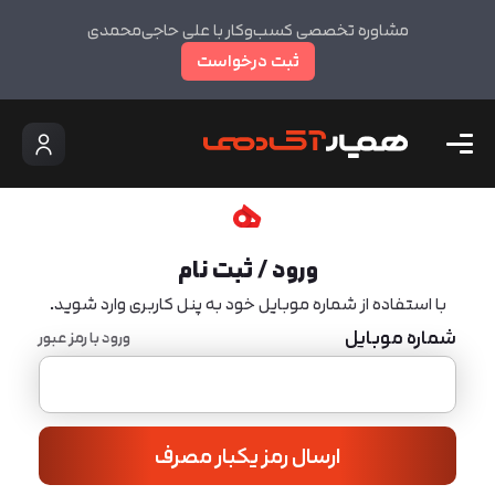
مشاوره تخصصی کسب‌وکار با علی حاجی‌محمدی
ثبت درخواست
ورود / ثبت نام
با استفاده از شماره موبایل خود به پنل کاربری وارد شوید.
شماره موبایل
ورود با رمز عبور
ارسال رمز یکبار مصرف