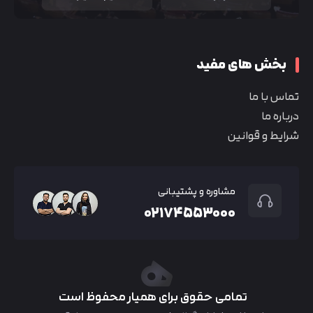
بخش های مفید
تماس با ما
درباره ما
شرایط و قوانین
مشاوره و پشتیبانی
۰۲۱۷۴۵۵۳۰۰۰
تمامی حقوق برای همیار محفوظ است