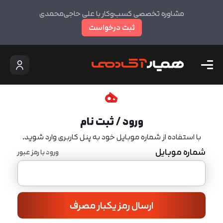
مشاوره تخصصی کسب‌وکار با علی حاجی‌محمدی
ثبت درخواست
ورود / ثبت نام
با استفاده از شماره موبایل خود به پنل کاربری وارد شوید.
شماره موبایل
ورود با رمز عبور
ارسال رمز یکبار مصرف