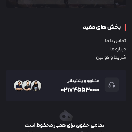
بخش های مفید
تماس با ما
درباره ما
شرایط و قوانین
مشاوره و پشتیبانی
۰۲۱۷۴۵۵۳۰۰۰
تمامی حقوق برای همیار محفوظ است