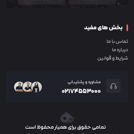
بخش های مفید
تماس با ما
درباره ما
شرایط و قوانین
مشاوره و پشتیبانی
۰۲۱۷۴۵۵۳۰۰۰
تمامی حقوق برای همیار محفوظ است