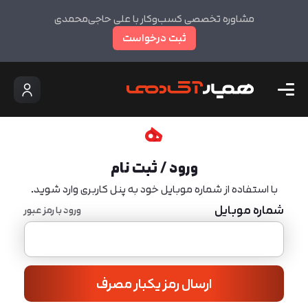
مشاوره تخصصی کسب‌وکار با علی حاجی‌محمدی
ثبت درخواست
ورود / ثبت نام
با استفاده از شماره موبایل خود به پنل کاربری وارد شوید.
شماره موبایل
ورود با رمز عبور
ارسال رمز یکبار مصرف