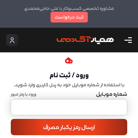
مشاوره تخصصی کسب‌وکار با علی حاجی‌محمدی
ثبت درخواست
ورود / ثبت نام
با استفاده از شماره موبایل خود به پنل کاربری وارد شوید.
شماره موبایل
ورود با رمز عبور
ارسال رمز یکبار مصرف