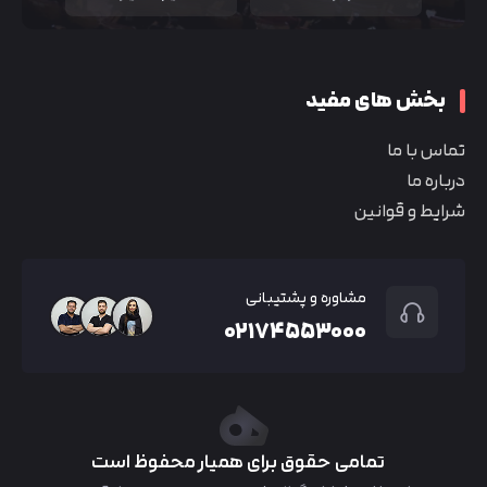
بخش های مفید
تماس با ما
درباره ما
شرایط و قوانین
مشاوره و پشتیبانی
۰۲۱۷۴۵۵۳۰۰۰
تمامی حقوق برای همیار محفوظ است