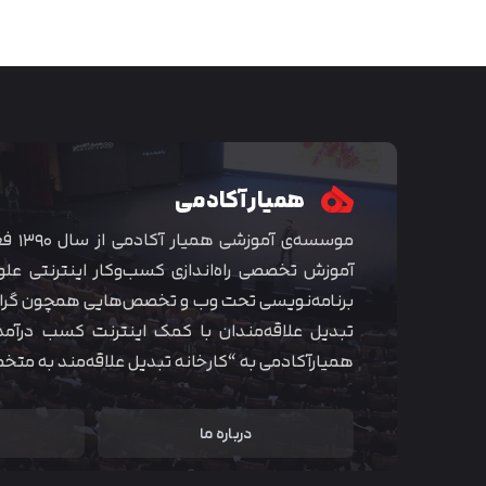
همیار آکادمی
موسسه‌ی
آموزش تخصصی راه‌اندازی کسب‌و‌کار اینترنتی علو
برنامه‌نویسی تحت وب و تخصص‌هایی همچون گراف
تبدیل علاقه‌مندان با کمک اینترنت کسب درآمد
همیارآکادمی به “کارخانه تبدیل علاقه‌مند به مت
درباره ما