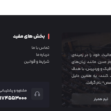
متوجه شدم
بخش های مفید
تماس با ما
درباره ما
 آموزشی همیار آکادمی از سال ۱۳۹۰ فعالیت خود را در زمینه‌ی
شرایط و قوانین
م مدرن مانند زبان‌های
یک و وردپرس، با هدف
 کنند، به همین دلیل
خصص” نام گرفت.
مشاوره و پشتیبانی
۲۱۷۴۵۵۳۰۰۰
تیم همیار