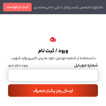
ثبت درخواست
مشاوره تخصصی کسب‌وکار با علی حاجی‌محمدی
دوره ها
مجله
ورود / ثبت نام
با استفاده از شماره موبایل خود به پنل کاربری وارد شوید.
شماره موبایل
ورود با رمز عبور
ارسال رمز یکبار مصرف