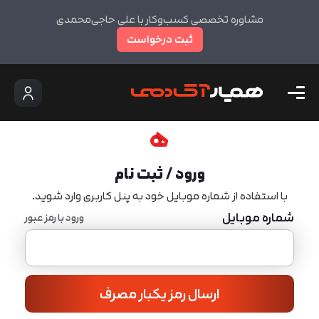
مشاوره تخصصی کسب‌وکار با علی حاجی‌محمدی
ثبت درخواست
ورود / ثبت نام
با استفاده از شماره موبایل خود به پنل کاربری وارد شوید.
شماره موبایل
ورود با رمز عبور
ارسال رمز یکبار مصرف