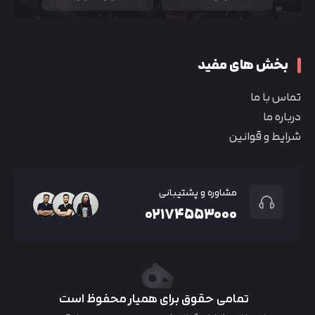
بخش های مفید
تماس با ما
درباره ما
شرایط و قوانین
مشاوره و پشتیبانی
۰۲۱۷۴۵۵۳۰۰۰
تمامی حقوق برای همیار محفوظ است