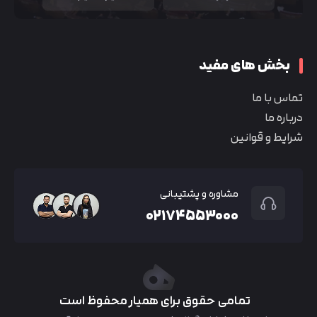
بخش های مفید
تماس با ما
درباره ما
شرایط و قوانین
مشاوره و پشتیبانی
۰۲۱۷۴۵۵۳۰۰۰
تمامی حقوق برای همیار محفوظ است