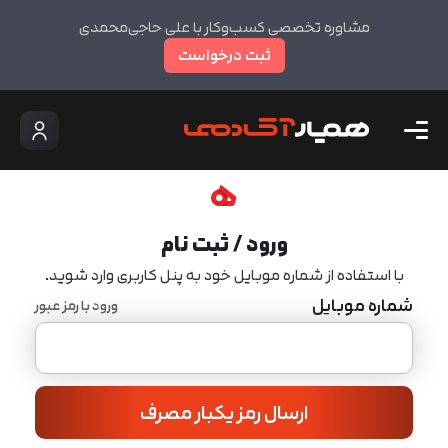
مشاوره تخصصی کسب‌وکار با علی حاجی‌محمدی
ثبت درخواست
ورود / ثبت نام
با استفاده از شماره موبایل خود به پنل کاربری وارد شوید.
شماره موبایل
ورود با رمز عبور
ارسال رمز یکبار مصرف