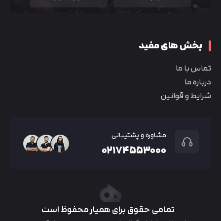
بخش های مفید
تماس با ما
درباره ما
شرایط و قوانین
مشاوره و پشتیبانی
۰۲۱۷۴۵۵۳۰۰۰
تمامی حقوق برای همیار محفوظ است