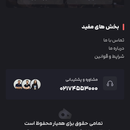
بخش های مفید
تماس با ما
درباره ما
شرایط و قوانین
مشاوره و پشتیبانی
۰۲۱۷۴۵۵۳۰۰۰
تمامی حقوق برای همیار محفوظ است