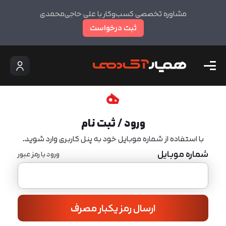
مشاوره تخصصی کسب‌وکار با علی حاجی‌محمدی
ثبت درخواست
ورود / ثبت نام
با استفاده از شماره موبایل خود به پنل کاربری وارد شوید.
شماره موبایل
ورود با رمز عبور
ارسال رمز یکبار مصرف