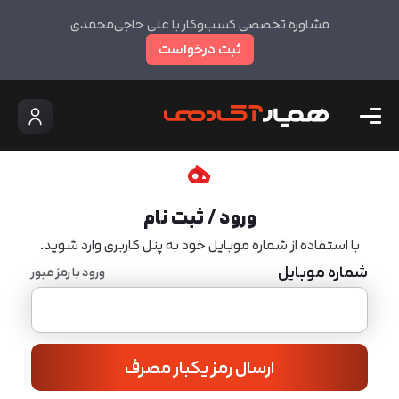
مشاوره تخصصی کسب‌وکار با علی حاجی‌محمدی
ثبت درخواست
ورود / ثبت نام
با استفاده از شماره موبایل خود به پنل کاربری وارد شوید.
شماره موبایل
ورود با رمز عبور
ارسال رمز یکبار مصرف