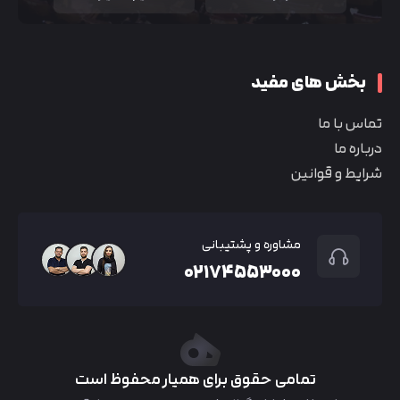
بخش های مفید
تماس با ما
درباره ما
شرایط و قوانین
مشاوره و پشتیبانی
۰۲۱۷۴۵۵۳۰۰۰
تمامی حقوق برای همیار محفوظ است