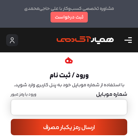
مشاوره تخصصی کسب‌وکار با علی حاجی‌محمدی
ثبت درخواست
ورود / ثبت نام
با استفاده از شماره موبایل خود به پنل کاربری وارد شوید.
شماره موبایل
ورود با رمز عبور
ارسال رمز یکبار مصرف