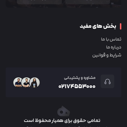
بخش های مفید
تماس با ما
درباره ما
شرایط و قوانین
مشاوره و پشتیبانی
۰۲۱۷۴۵۵۳۰۰۰
تمامی حقوق برای همیار محفوظ است