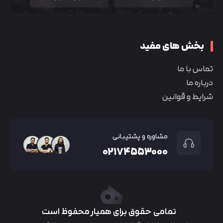
بخش های مفید
تماس با ما
درباره ما
شرایط و قوانین
مشاوره و پشتیبانی
۰۲۱۷۴۵۵۳۰۰۰
تمامی حقوق برای همیار محفوظ است