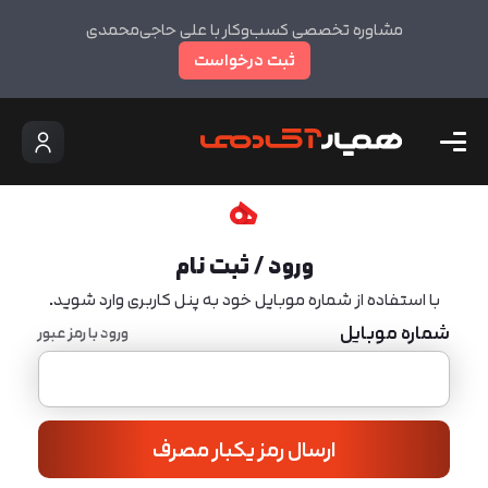
مشاوره تخصصی کسب‌وکار با علی حاجی‌محمدی
ثبت درخواست
ورود / ثبت نام
با استفاده از شماره موبایل خود به پنل کاربری وارد شوید.
شماره موبایل
ورود با رمز عبور
ارسال رمز یکبار مصرف