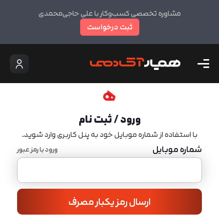
مشاوره تخصصی کسب‌وکار با علی حاجی‌محمدی
ثبت درخواست
ورود / ثبت نام
با استفاده از شماره موبایل خود به پنل کاربری وارد شوید.
شماره موبایل
ورود با رمز عبور
ارسال رمز یکبار مصرف