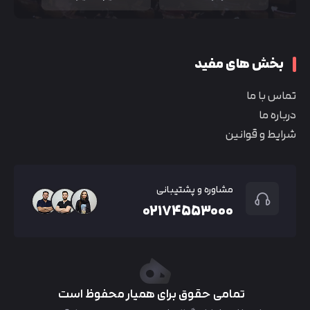
بخش های مفید
تماس با ما
درباره ما
شرایط و قوانین
مشاوره و پشتیبانی
۰۲۱۷۴۵۵۳۰۰۰
تمامی حقوق برای همیار محفوظ است