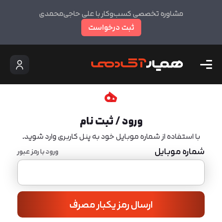
مشاوره تخصصی کسب‌وکار با علی حاجی‌محمدی
ثبت درخواست
ورود / ثبت نام
با استفاده از شماره موبایل خود به پنل کاربری وارد شوید.
شماره موبایل
ورود با رمز عبور
ارسال رمز یکبار مصرف