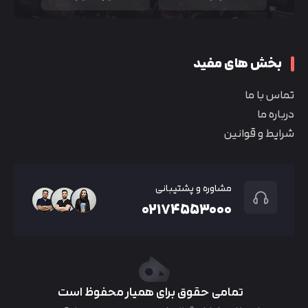
بخش های مفید
تماس با ما
درباره ما
شرایط و قوانین
مشاوره و پشتیبانی
۰۲۱۷۴۵۵۳۰۰۰
تمامی حقوق برای همیار محفوظ است