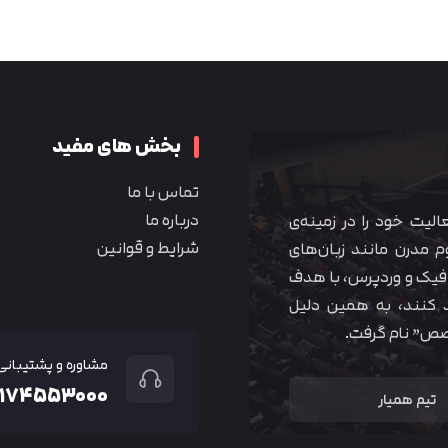
متوجه شدم
بخش های مفید
تماس با ما
درباره ما
 آموزشی همیار آکادمی از سال ۱۳۹۰ فعالیت خود را در زمینه‌ی
شرایط و قوانین
م مدرن مانند زبان‌های
یک و وردپرس، با هدف
 کنند، به همین دلیل
خصص” نام گرفت.
مشاوره و پشتیبانی
۲۱۷۴۵۵۳۰۰۰
تیم همیار