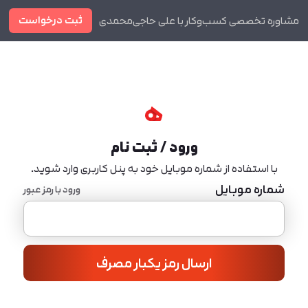
ثبت درخواست
مشاوره تخصصی کسب‌وکار با علی حاجی‌محمدی
دوره ها
مجله
ورود / ثبت نام
با استفاده از شماره موبایل خود به پنل کاربری وارد شوید.
شماره موبایل
ورود با رمز عبور
ارسال رمز یکبار مصرف