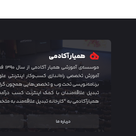
همیار آکادمی
موسسه‌ی
آموزش تخصصی راه‌اندازی کسب‌و‌کار اینترنتی علو
برنامه‌نویسی تحت وب و تخصص‌هایی همچون گراف
تبدیل علاقه‌مندان با کمک اینترنت کسب درآمد
همیارآکادمی به “کارخانه تبدیل علاقه‌مند به مت
درباره ما