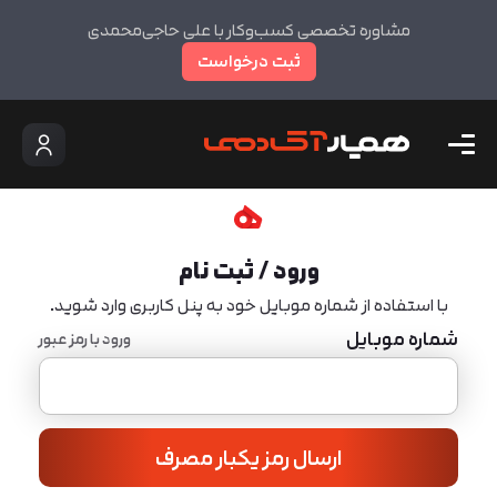
مشاوره تخصصی کسب‌وکار با علی حاجی‌محمدی
ثبت درخواست
ورود / ثبت نام
با استفاده از شماره موبایل خود به پنل کاربری وارد شوید.
شماره موبایل
ورود با رمز عبور
ارسال رمز یکبار مصرف