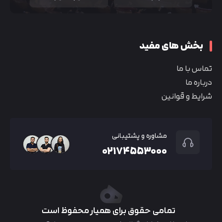
بخش های مفید
تماس با ما
درباره ما
شرایط و قوانین
مشاوره و پشتیبانی
۰۲۱۷۴۵۵۳۰۰۰
تمامی حقوق برای همیار محفوظ است