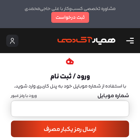
مشاوره تخصصی کسب‌وکار با علی حاجی‌محمدی
ثبت درخواست
ورود / ثبت نام
با استفاده از شماره موبایل خود به پنل کاربری وارد شوید.
شماره موبایل
ورود با رمز عبور
ارسال رمز یکبار مصرف