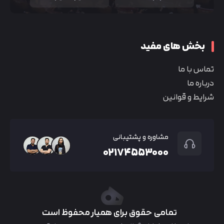
بخش های مفید
تماس با ما
درباره ما
شرایط و قوانین
مشاوره و پشتیبانی
۰۲۱۷۴۵۵۳۰۰۰
تمامی حقوق برای همیار محفوظ است