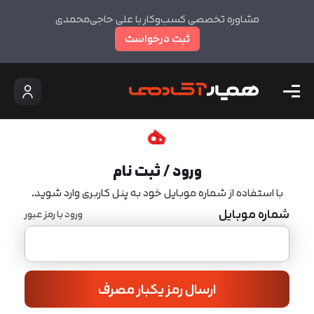
مشاوره تخصصی کسب‌وکار با علی حاجی‌محمدی
ثبت درخواست
ورود / ثبت نام
با استفاده از شماره موبایل خود به پنل کاربری وارد شوید.
شماره موبایل
ورود با رمز عبور
ارسال رمز یکبار مصرف