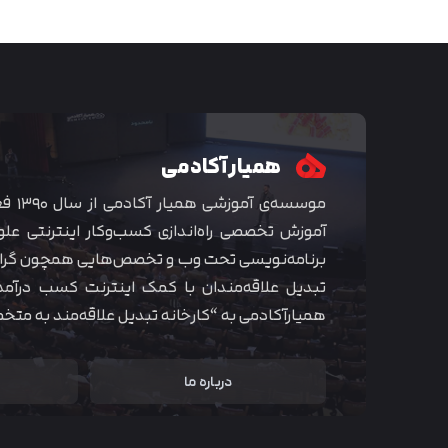
همیار آکادمی
موسسه‌ی
آموزش تخصصی راه‌اندازی کسب‌و‌کار اینترنتی علو
برنامه‌نویسی تحت وب و تخصص‌هایی همچون گراف
تبدیل علاقه‌مندان با کمک اینترنت کسب درآمد
همیارآکادمی به “کارخانه تبدیل علاقه‌مند به مت
درباره ما