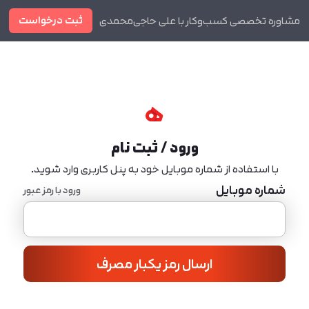
ثبت درخواست
مشاوره تخصصی کسب‌وکار با علی حاجی‌محمدی
دوره ها
مجله
ورود / ثبت نام
با استفاده از شماره موبایل خود به پنل کاربری وارد شوید.
شماره موبایل
ورود با رمز عبور
ارسال رمز یکبار مصرف