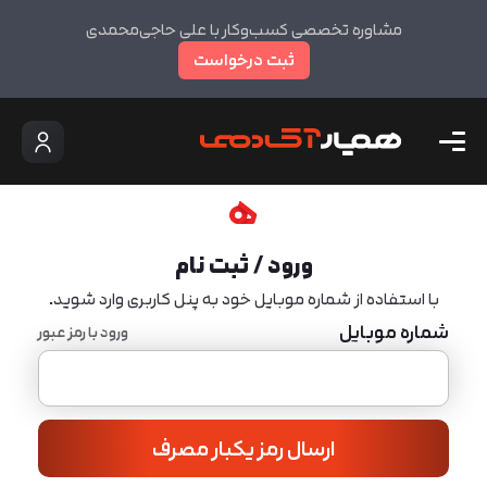
مشاوره تخصصی کسب‌وکار با علی حاجی‌محمدی
ثبت درخواست
ورود / ثبت نام
با استفاده از شماره موبایل خود به پنل کاربری وارد شوید.
شماره موبایل
ورود با رمز عبور
ارسال رمز یکبار مصرف