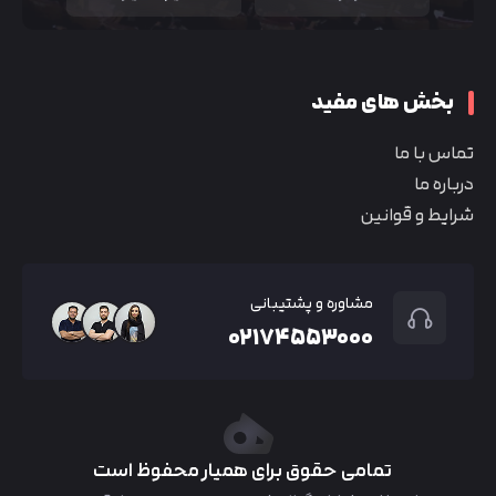
بخش های مفید
تماس با ما
درباره ما
شرایط و قوانین
مشاوره و پشتیبانی
۰۲۱۷۴۵۵۳۰۰۰
تمامی حقوق برای همیار محفوظ است