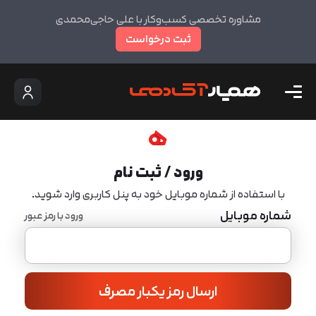
مشاوره تخصصی کسب‌وکار با علی حاجی‌محمدی
ثبت درخواست
ورود / ثبت نام
با استفاده از شماره موبایل خود به پنل کاربری وارد شوید.
شماره موبایل
ورود با رمز عبور
ارسال رمز یکبار مصرف