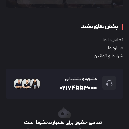
بخش های مفید
تماس با ما
درباره ما
شرایط و قوانین
مشاوره و پشتیبانی
۰۲۱۷۴۵۵۳۰۰۰
تمامی حقوق برای همیار محفوظ است