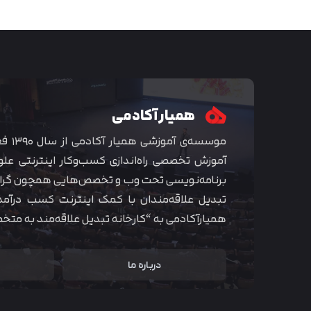
همیار آکادمی
موسسه‌ی
آموزش تخصصی راه‌اندازی کسب‌و‌کار اینترنتی علو
برنامه‌نویسی تحت وب و تخصص‌هایی همچون گراف
تبدیل علاقه‌مندان با کمک اینترنت کسب درآمد
همیارآکادمی به “کارخانه تبدیل علاقه‌مند به مت
درباره ما