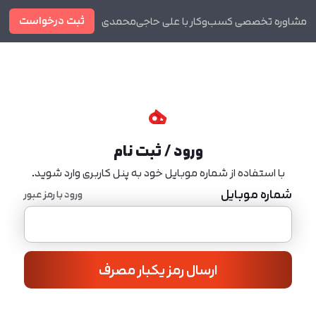
ثبت درخواست
مشاوره تخصصی کسب‌وکار با علی حاجی‌محمدی
دوره ها
مجله
ورود / ثبت نام
با استفاده از شماره موبایل خود به پنل کاربری وارد شوید.
شماره موبایل
ورود با رمز عبور
ارسال رمز یکبار مصرف