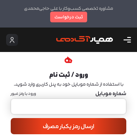
مشاوره تخصصی کسب‌وکار با علی حاجی‌محمدی
ثبت درخواست
ورود / ثبت نام
با استفاده از شماره موبایل خود به پنل کاربری وارد شوید.
شماره موبایل
ورود با رمز عبور
ارسال رمز یکبار مصرف