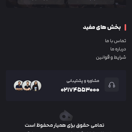
بخش های مفید
تماس با ما
درباره ما
شرایط و قوانین
مشاوره و پشتیبانی
۰۲۱۷۴۵۵۳۰۰۰
تمامی حقوق برای همیار محفوظ است