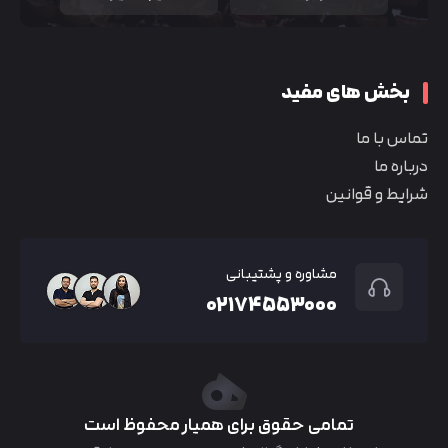
بخش های مفید
تماس با ما
درباره ما
شرایط و قوانین
مشاوره و پشتیبانی
۰۲۱۷۴۵۵۳۰۰۰
تمامی حقوق برای همیار محفوظ است