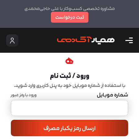
مشاوره تخصصی کسب‌وکار با علی حاجی‌محمدی
ثبت درخواست
ورود / ثبت نام
با استفاده از شماره موبایل خود به پنل کاربری وارد شوید.
شماره موبایل
ورود با رمز عبور
ارسال رمز یکبار مصرف