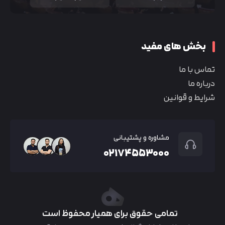
بخش های مفید
تماس با ما
درباره ما
شرایط و قوانین
مشاوره و پشتیبانی
۰۲۱۷۴۵۵۳۰۰۰
تمامی حقوق برای همیار محفوظ است