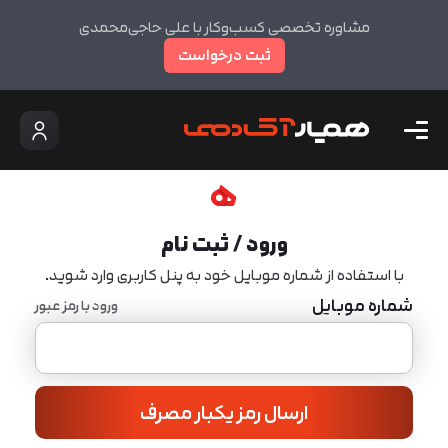
مشاوره تخصصی کسب‌وکار با علی حاجی‌محمدی
ثبت درخواست
ورود / ثبت نام
با استفاده از شماره موبایل خود به پنل کاربری وارد شوید.
شماره موبایل
ورود با رمز عبور
ارسال رمز یکبار مصرف