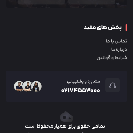
بخش های مفید
تماس با ما
درباره ما
شرایط و قوانین
مشاوره و پشتیبانی
۰۲۱۷۴۵۵۳۰۰۰
تمامی حقوق برای همیار محفوظ است