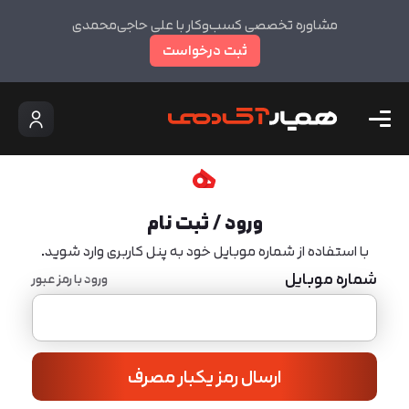
مشاوره تخصصی کسب‌وکار با علی حاجی‌محمدی
ثبت درخواست
ورود / ثبت نام
با استفاده از شماره موبایل خود به پنل کاربری وارد شوید.
شماره موبایل
ورود با رمز عبور
ارسال رمز یکبار مصرف