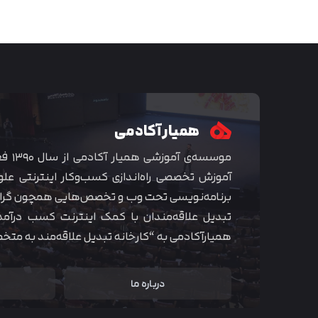
همیار آکادمی
موسسه‌ی
آموزش تخصصی راه‌اندازی کسب‌و‌کار اینترنتی علو
برنامه‌نویسی تحت وب و تخصص‌هایی همچون گراف
تبدیل علاقه‌مندان با کمک اینترنت کسب درآمد
همیارآکادمی به “کارخانه تبدیل علاقه‌مند به مت
درباره ما