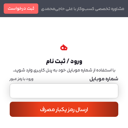
ثبت درخواست
مشاوره تخصصی کسب‌وکار با علی حاجی‌محمدی
دوره ها
مجله
ورود / ثبت نام
با استفاده از شماره موبایل خود به پنل کاربری وارد شوید.
شماره موبایل
ورود با رمز عبور
ارسال رمز یکبار مصرف