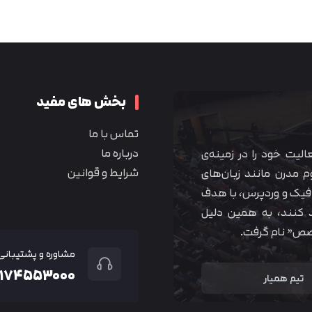
متوجه شدم
بخش های مفید
تماس با ما
درباره ما
 آموزشی همیار آکادمی از سال ۱۳۹۰ فعالیت خود را در زمینه‌ی
شرایط و قوانین
م مدرن مانند زبان‌های
یک و وردپرس، با هدف
 کنند، به همین دلیل
خصص” نام گرفت.
مشاوره و پشتیبانی
۲۱۷۴۵۵۳۰۰۰
تیم همیار